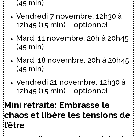
(45 min)
Vendredi 7 novembre, 12h30 à
12h45 (15 min) – optionnel
Mardi 11 novembre, 20h à 20h45
(45 min)
Mardi 18 novembre, 20h à 20h45
(45 min)
Vendredi 21 novembre, 12h30 à
12h45 (15 min) – optionnel
Mini retraite: Embrasse le
chaos et libère les tensions de
l’être