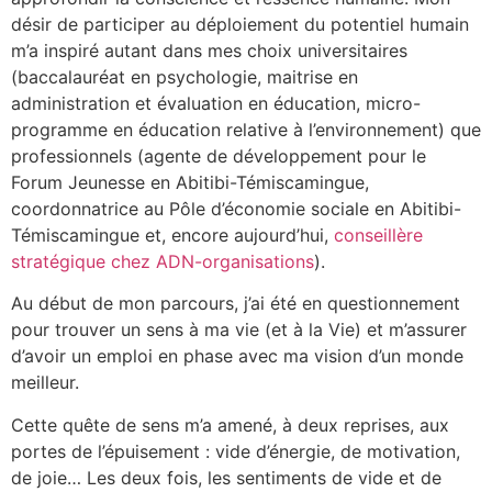
désir de participer au déploiement du potentiel humain
m’a inspiré autant dans mes choix universitaires
(baccalauréat en psychologie, maitrise en
administration et évaluation en éducation, micro-
programme en éducation relative à l’environnement) que
professionnels (agente de développement pour le
Forum Jeunesse en Abitibi-Témiscamingue,
coordonnatrice au Pôle d’économie sociale en Abitibi-
Témiscamingue et, encore aujourd’hui,
conseillère
stratégique chez ADN-organisations
).
Au début de mon parcours, j’ai été en questionnement
pour trouver un sens à ma vie (et à la Vie) et m’assurer
d’avoir un emploi en phase avec ma vision d’un monde
meilleur.
Cette quête de sens m’a amené, à deux reprises, aux
portes de l’épuisement : vide d’énergie, de motivation,
de joie… Les deux fois, les sentiments de vide et de