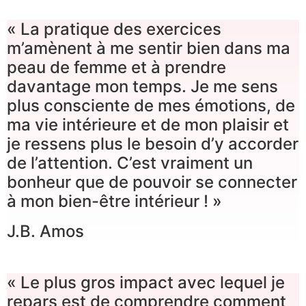
« La pratique des exercices
m’amènent à me sentir bien dans ma
peau de femme et à prendre
davantage mon temps. Je me sens
plus consciente de mes émotions, de
ma vie intérieure et de mon plaisir et
je ressens plus le besoin d’y accorder
de l’attention. C’est vraiment un
bonheur que de pouvoir se connecter
à mon bien-être intérieur ! »
J.B. Amos
« Le plus gros impact avec lequel je
repars est de comprendre comment