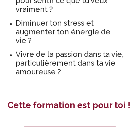
pour sentir ce que tu veux
vraiment ?
Diminuer ton stress et
augmenter ton énergie de
vie ?
Vivre de la passion dans ta vie,
particulièrement dans ta vie
amoureuse ?
Cette formation est pour toi !