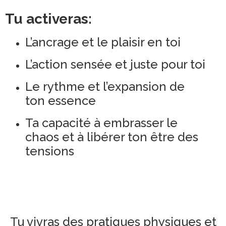
Tu activeras:
L’ancrage et le plaisir en toi
L’action sensée et juste pour toi
Le rythme et l’expansion de
ton essence
Ta capacité à embrasser le
chaos et à libérer ton être des
tensions
Tu vivras des pratiques physiques et