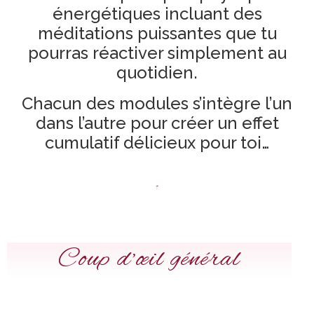
énergétiques incluant des
méditations puissantes que tu
pourras réactiver simplement au
quotidien.
Chacun des modules s’intègre l’un
dans l’autre pour créer un effet
cumulatif délicieux pour toi…
Coup d’œil général