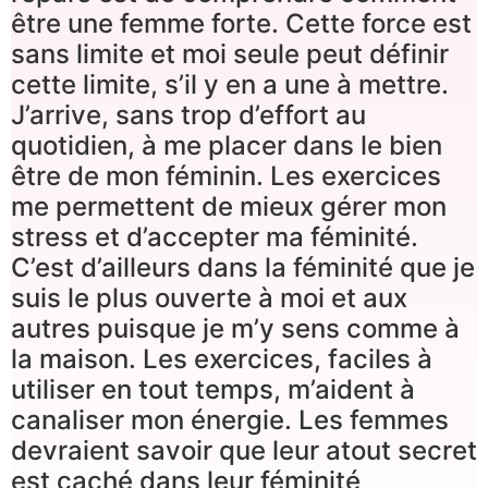
être une femme forte. Cette force est
sans limite et moi seule peut définir
cette limite, s’il y en a une à mettre.
J’arrive, sans trop d’effort au
quotidien, à me placer dans le bien
être de mon féminin. Les exercices
me permettent de mieux gérer mon
stress et d’accepter ma féminité.
C’est d’ailleurs dans la féminité que je
suis le plus ouverte à moi et aux
autres puisque je m’y sens comme à
la maison. Les exercices, faciles à
utiliser en tout temps, m’aident à
canaliser mon énergie. Les femmes
devraient savoir que leur atout secret
est caché dans leur féminité