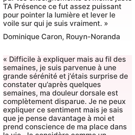
TA Présence ce fut assez puissant
pour pointer la lumière et lever le
voile sur qui je suis vraiment. »
Dominique Caron, Rouyn-Noranda
« Difficile à expliquer mais au fil des
semaines, je suis parvenue à une
grande sérénité et j’étais surprise de
constater qu’après quelques
semaines, ma douleur dorsale est
complètement disparue. Je ne peux
expliquer ce sentiment mais je sais
que je pense davantage à moi et
prend conscience de ma place dans