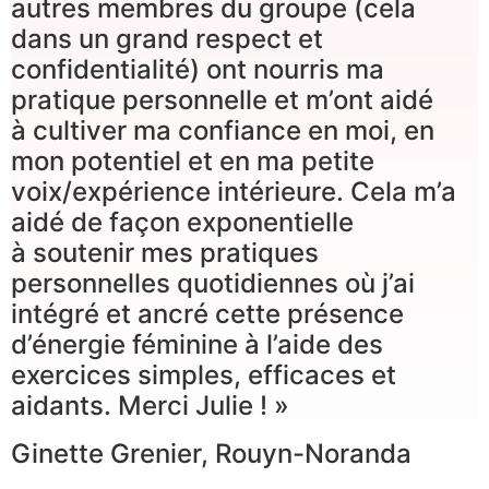
autres membres du groupe (cela
dans un grand respect et
confidentialité) ont nourris ma
pratique personnelle et m’ont aidé
à cultiver ma confiance en moi, en
mon potentiel et en ma petite
voix/expérience intérieure. Cela m’a
aidé de façon exponentielle
à soutenir mes pratiques
personnelles quotidiennes où j’ai
intégré et ancré cette présence
d’énergie féminine à l’aide des
exercices simples, efficaces et
aidants. Merci Julie ! »
Ginette Grenier, Rouyn-Noranda