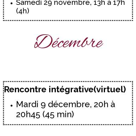
Samedi 29 novembre, 13h à 17h
(4h)
Décembre
Rencontre intégrative(virtuel)
Mardi 9 décembre, 20h à
20h45 (45 min)