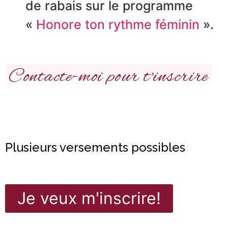
de rabais sur le programme
«
Honore ton rythme féminin
».
Contacte-moi pour t'inscrire
Plusieurs versements possibles
Je veux m'inscrire!