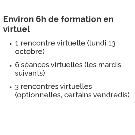
Environ 6h de formation en
virtuel
1 rencontre virtuelle (lundi 13
octobre)
6 séances virtuelles (les mardis
suivants)
3 rencontres virtuelles
(optionnelles, certains vendredis)