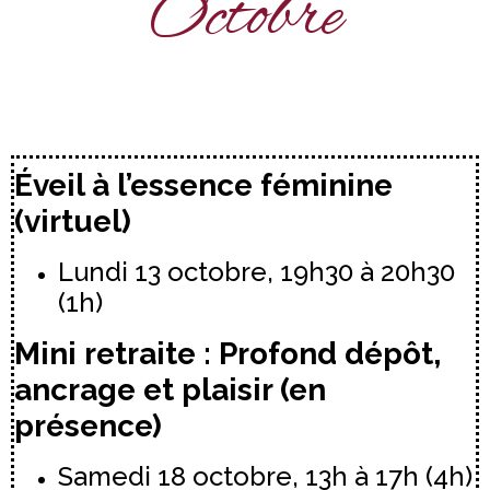
Octobre
Éveil à l’essence féminine
(virtuel)
Lundi 13 octobre, 19h30 à 20h30
(1h)
Mini retraite : Profond dépôt,
ancrage et plaisir (en
présence)
Samedi 18 octobre, 13h à 17h (4h)