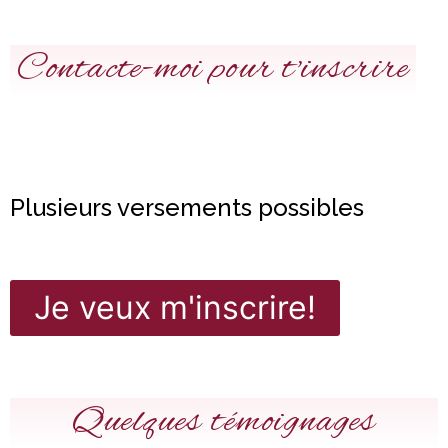
Contacte-moi pour t'inscrire
Plusieurs versements possibles
Je veux m'inscrire!
Quelques témoignages