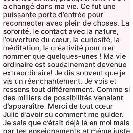
a changé dans ma vie. Ce fut une
puissante porte d’entrée pour
reconnecter avec plein de choses. La
sororité, le contact avec la nature,
l’ouverture du cœur, la curiosité, la
méditation, la créativité pour n’en
nommer que quelques-unes ! Ma vie
ordinaire est soudainement devenue
extraordinaire! Je dis souvent que je
vis un réenchantement. Je vois et
ressens tout différemment. Comme si
des milliers de possibilités venaient
d’apparaître. Merci de tout cœur
Julie d’avoir su comment me guider.
Je sais que c’était déjà là en moi mais
par tes enseignements et même juste