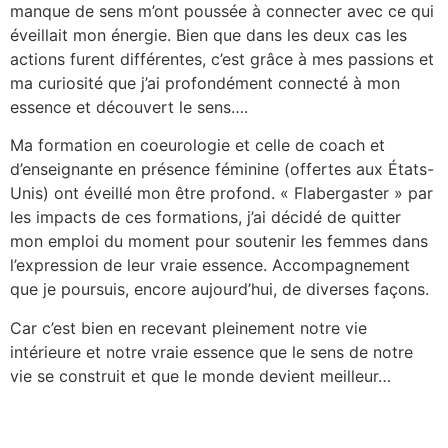
manque de sens m’ont poussée à connecter avec ce qui
éveillait mon énergie. Bien que dans les deux cas les
actions furent différentes, c’est grâce à mes passions et
ma curiosité que j’ai profondément connecté à mon
essence et découvert le sens….
Ma formation en coeurologie et celle de coach et
d’enseignante en présence féminine (offertes aux États-
Unis) ont éveillé mon être profond. « Flabergaster » par
les impacts de ces formations, j’ai décidé de quitter
mon emploi du moment pour soutenir les femmes dans
l’expression de leur vraie essence. Accompagnement
que je poursuis, encore aujourd’hui, de diverses façons.
Car c’est bien en recevant pleinement notre vie
intérieure et notre vraie essence que le sens de notre
vie se construit et que le monde devient meilleur…