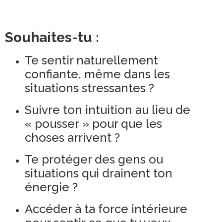
Souhaites-tu :
Te sentir naturellement
confiante, même dans les
situations stressantes ?
Suivre ton intuition au lieu de
« pousser » pour que les
choses arrivent ?
Te protéger des gens ou
situations qui drainent ton
énergie ?
Accéder à ta force intérieure