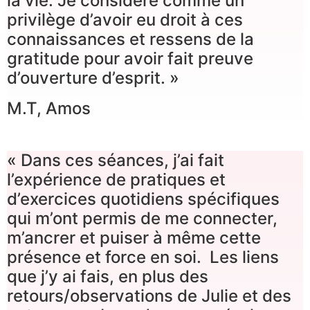
la vie. Je considère comme un
privilège d’avoir eu droit à ces
connaissances et ressens de la
gratitude pour avoir fait preuve
d’ouverture d’esprit. »
M.T, Amos
« Dans ces séances, j’ai fait
l’expérience de pratiques et
d’exercices quotidiens spécifiques
qui m’ont permis de me connecter,
m’ancrer et puiser à même cette
présence et force en soi. Les liens
que j’y ai fais, en plus des
retours/observations de Julie et des