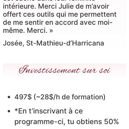
intérieure. Merci Julie de m’avoir
offert ces outils qui me permettent
de me sentir en accord avec moi-
même. Merci. »
Josée, St-Mathieu-d’Harricana
Investissement sur soi
497$ (~28$/h de formation)
*En t’inscrivant à ce
programme-ci, tu obtiens 50%