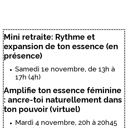
Mini retraite: Rythme et
expansion de ton essence (en
présence)
Samedi 1e novembre, de 13h à
17h (4h)
Amplifie ton essence féminine
: ancre-toi naturellement dans
ton pouvoir (virtuel)
Mardi 4 novembre, 20h à 20h45