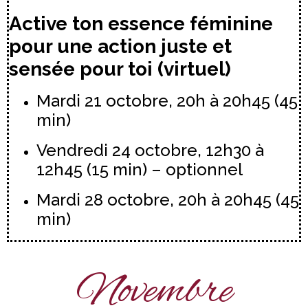
Active ton essence féminine
pour une action juste et
sensée pour toi (virtuel)
Mardi 21 octobre, 20h à 20h45 (45
min)
Vendredi 24 octobre, 12h30 à
12h45 (15 min) – optionnel
Mardi 28 octobre, 20h à 20h45 (45
min)
Novembre