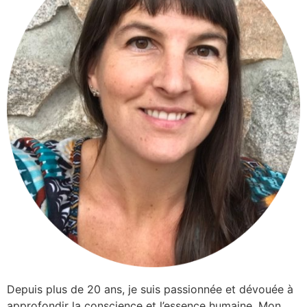
Depuis plus de 20 ans, je suis passionnée et dévouée à
approfondir la conscience et l’essence humaine. Mon