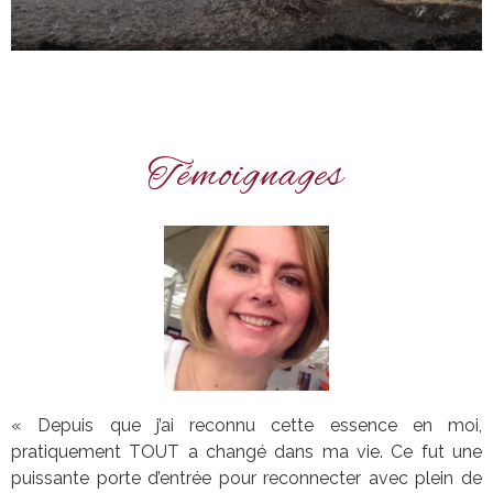
Témoignages
« Depuis que j’ai reconnu cette essence en moi,
pratiquement TOUT a changé dans ma vie. Ce fut une
puissante porte d’entrée pour reconnecter avec plein de