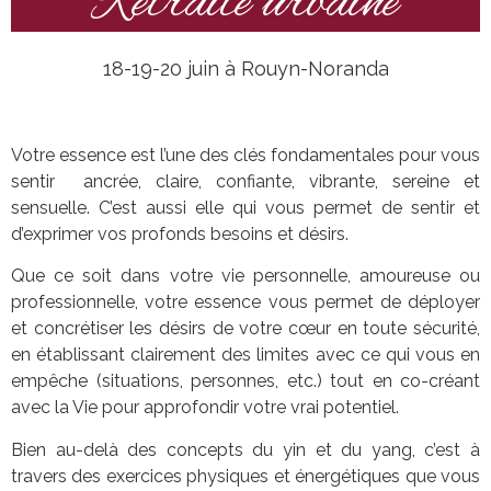
Retraite urbaine
18-19-20 juin à Rouyn-Noranda
Votre essence est l’une des clés fondamentales pour vous
sentir ancrée, claire, confiante, vibrante, sereine et
sensuelle. C’est aussi elle qui vous permet de sentir et
d’exprimer vos profonds besoins et désirs.
Que ce soit dans votre vie personnelle, amoureuse ou
professionnelle, votre essence vous permet de déployer
et concrétiser les désirs de votre cœur en toute sécurité,
en établissant clairement des limites avec ce qui vous en
empêche (situations, personnes, etc.) tout en co-créant
avec la Vie pour approfondir votre vrai potentiel.
Bien au-delà des concepts du yin et du yang, c’est à
travers des exercices physiques et énergétiques que vous