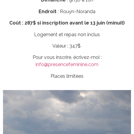
Endroit
: Rouyn-Noranda
Coût :
287$ si inscription avant le 13 juin (minuit)
Logement et repas non inclus
Valeur : 347$
Pour vous inscrire, écrivez-moi :
info@presencefeminine.com
Places limitées